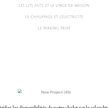
Les lits faits et le linge de maison
Le chauffage et l’électricité
Le parking privé