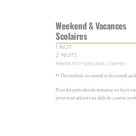
Weekend & Vacances
Scolaires
1 nuit
2 nuits
Panier petit déjeuner compris
**
Du vendredi au samedi et du samedi au 
Pour les périodes de semaine ou hors vac
pour tout séjours au delà de 3 nuits, 100