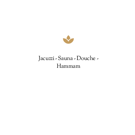
Jacuzzi - Sauna - Douche -
Hammam