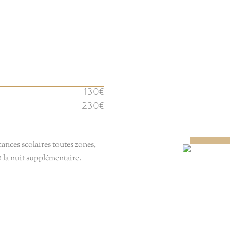
130€
230€
ances scolaires toutes zones,
€ la nuit supplémentaire.