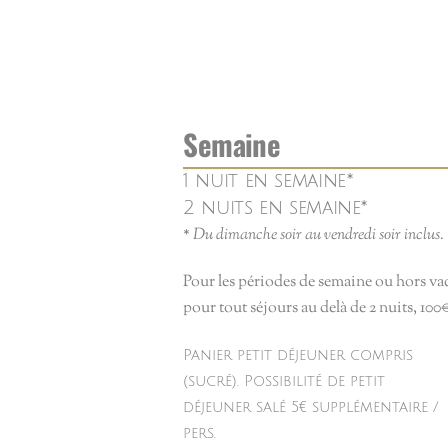
Semaine
1 nuit en semaine*
2 nuits en semaine*
*
Du dimanche soir au vendredi soir inclus.
Pour les périodes de semaine ou hors vac
pour tout séjours au delà de 2 nuits, 100
Panier petit déjeuner compris
(sucré). Possibilité de petit
déjeuner salé 5€ supplémentaire /
pers.