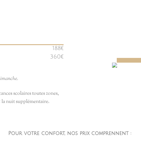
188€
360€
dimanche.
ances scolaires toutes zones,
€ la nuit supplémentaire.
Pour votre confort, nos prix comprennent :