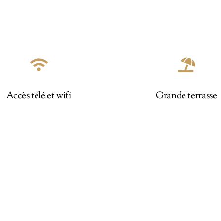
Accès télé et wifi
Grande terrasse