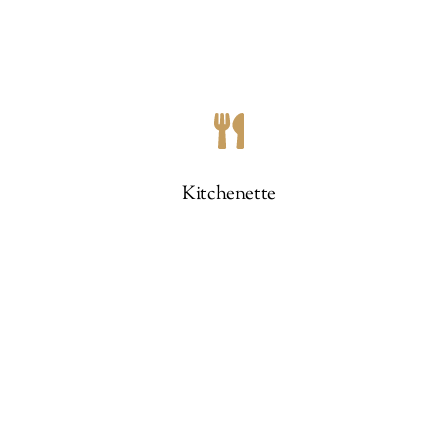
Kitchenette