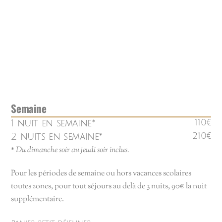
Semaine
1 nuit en semaine*
110€
2 nuits en semaine*
210€
*
Du dimanche soir au jeudi soir inclus.
Pour les périodes de semaine ou hors vacances scolaires
toutes zones, pour tout séjours au delà de 3 nuits, 90€ la nuit
supplémentaire.