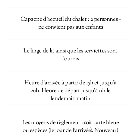
Capacité d'accueil du chalet : 2 personnes -
ne convient pas aux enfants
Le linge de lit ainsi que les serviettes sont
fournis
Heure d'arrivée à partir de 15h et jusqu'à
20h. Heure de départ jusqu'à 11h le
lendemain matin
Les moyens de règlement : soit carte bleue
ou espèces (le jour de l'arrivée). Nouveau !