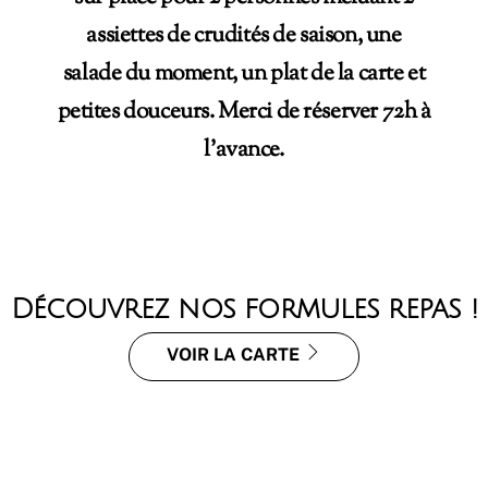
assiettes de crudités de saison, une
salade du moment, un plat de la carte et
petites douceurs. Merci de réserver 72h à
l’avance.
Découvrez nos formules repas !
VOIR LA CARTE