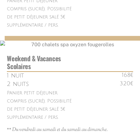
Panier petit déjeuner
compris (sucré). Possibilité
de petit déjeuner salé 5€
supplémentaire / pers.
Weekend & Vacances
Scolaires
1 nuit
168€
2 nuits
320€
Panier petit déjeuner
compris (sucré). Possibilité
de petit déjeuner salé 5€
supplémentaire / pers.
**
Du vendredi au samedi et du samedi au dimanche.