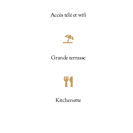
Accès télé et wifi
Grande terrasse
Kitchenette