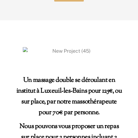
Un massage double se déroulant en
institut à Luxeuil-les-Bains pour 125€, ou
sur place, par notre massothérapeute
pour 70€ par personne.
Nous pouvons vous proposer un repas
sur place pour 2 personnes incluant 2