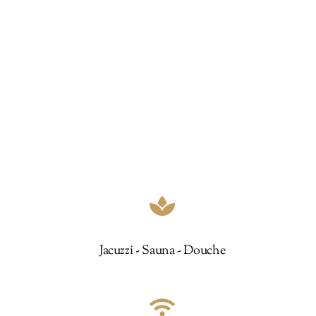
Jacuzzi - Sauna - Douche