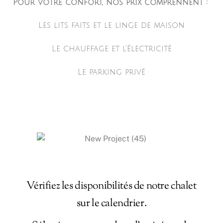
Pour votre confort, nos prix comprennent :
Les lits faits et le linge de maison
Le chauffage et l’électricité
Le parking privé
Vérifiez les disponibilités de notre chalet
sur le calendrier.