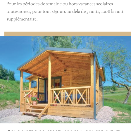
Pour les périodes de semaine ou hors vacances scolaires
toutes zones, pour tout séjours au delà de 3 nuits, 100€ la nuit
supplémentaire.